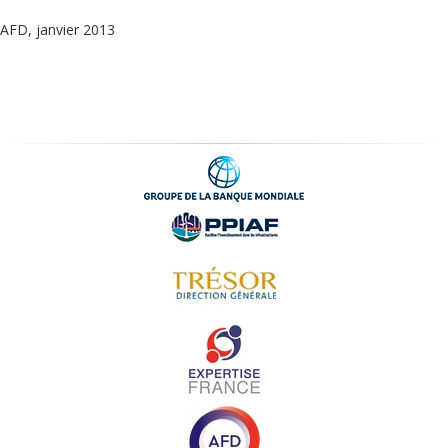
AFD, janvier 2013