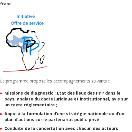
franc.
Le programme propose les accompagnements suivants :
Missions de diagnostic : Etat des lieux des PPP dans le
pays, analyse du cadre juridique et institutionnel, avis sur
un texte réglementaire ;
Appui à la formulation d’une stratégie nationale ou d’un
plan d’actions sur le partenariat public-privé ;
Conduite de la concertation avec chacun des acteurs