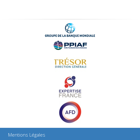
Mentions Légales