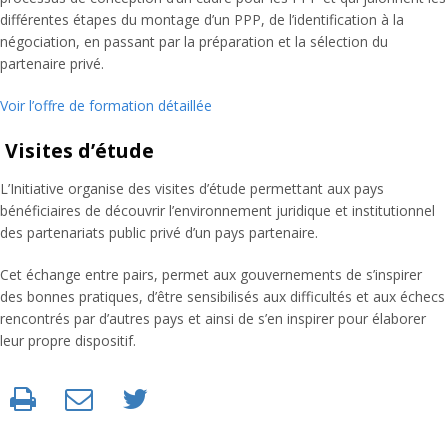
différentes étapes du montage d’un PPP, de l’identification à la
négociation, en passant par la préparation et la sélection du
partenaire privé.
Voir l’offre de formation détaillée
Visites d’étude
L’Initiative organise des visites d’étude permettant aux pays
bénéficiaires de découvrir l’environnement juridique et institutionnel
des partenariats public privé d’un pays partenaire.
Cet échange entre pairs, permet aux gouvernements de s’inspirer
des bonnes pratiques, d’être sensibilisés aux difficultés et aux échecs
rencontrés par d’autres pays et ainsi de s’en inspirer pour élaborer
leur propre dispositif.