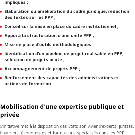
impliqués ;
Elaboration ou amélioration du cadre juridique, rédaction
des textes sur les PPP ;
Conseil sur la mise en place du cadre institutionnel ;
Appui à la structuration d’une unité PPP ;
Mise en place d’outils méthodologiques ;
Identification d’un pipeline de projet réalisable en PPP,
sélection de projets pilote ;
Accompagnement de projets PPP ;
Renforcement des capacités des administrations et
actions de formation.
Mobilisation d'une expertise publique et
privée
L’Initiative met à la disposition des Etats son vivier d’experts, juristes,
financiers, économistes et formateurs, spécialisés dans les PPP.