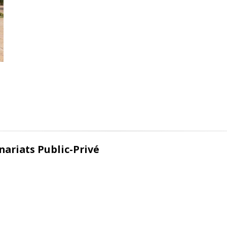
ariats Public-Privé