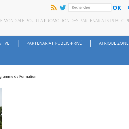
OK
QUE MONDIALE POUR LA PROMOTION DES PARTENARIATS PUBLIC-PRI
ATIVE
PARTENARIAT PUBLIC-PRIVÉ
AFRIQUE ZONE
gramme de Formation