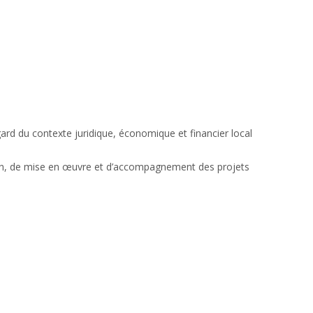
ard du contexte juridique, économique et financier local
ion, de mise en œuvre et d’accompagnement des projets