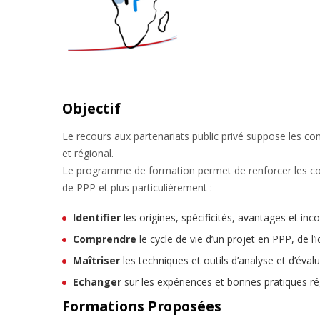
Objectif
Le recours aux partenariats public privé suppose les co
et régional.
Le programme de formation permet de renforcer les com
de PPP et plus particulièrement :
Identifier
les origines, spécificités, avantages et 
Comprendre
le cycle de vie d’un projet en PPP, de l’id
Maîtriser
les techniques et outils d’analyse et d’éval
Echanger
sur les expériences et bonnes pratiques ré
Formations Proposées