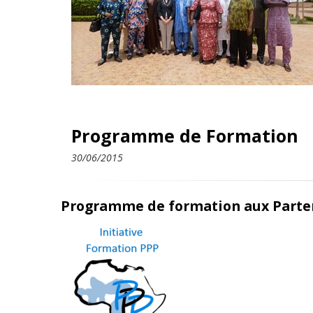
Programme de Formation
30/06/2015
Programme de formation aux Parten