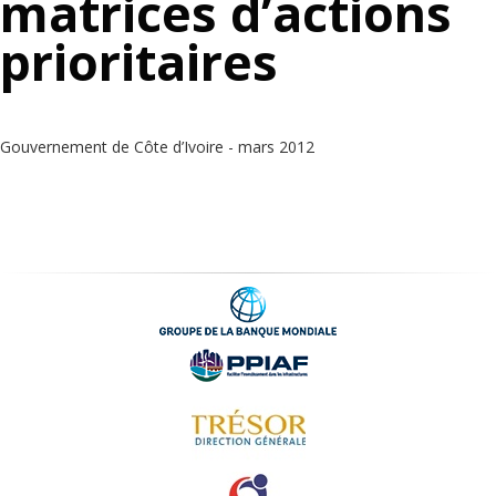
matrices d’actions
prioritaires
Gouvernement de Côte d’Ivoire - mars 2012