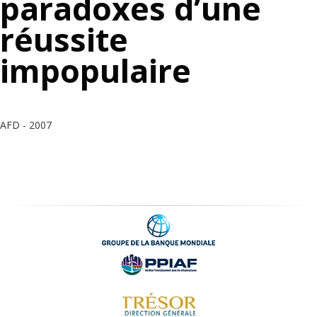
paradoxes d’une
réussite
impopulaire
AFD - 2007