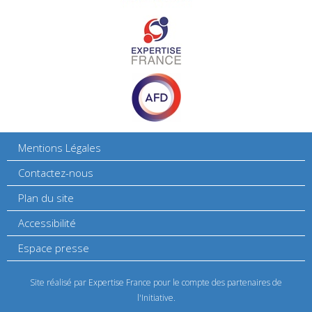
Mentions Légales
Contactez-nous
Plan du site
Accessibilité
Espace presse
Site réalisé par Expertise France pour le compte des partenaires de
l'Initiative.