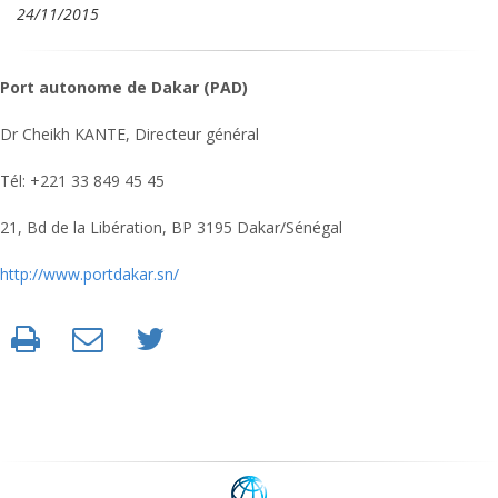
24/11/2015
Port autonome de Dakar (PAD)
Dr Cheikh KANTE, Directeur général
Tél: +221 33 849 45 45
21, Bd de la Libération, BP 3195 Dakar/Sénégal
http://www.portdakar.sn/