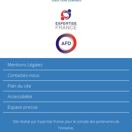
Mentions Légales
Contactez-nous
Plan du site
Accessibilité
Espace presse
Site réalisé par Expertise France pour le compte des partenaires de
l'Initiative.