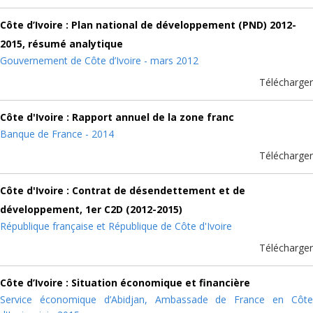
Côte d’Ivoire : Plan national de développement (PND) 2012-
2015, résumé analytique
Gouvernement de Côte d’Ivoire - mars 2012
Télécharger
Côte d'Ivoire : Rapport annuel de la zone franc
Banque de France - 2014
Télécharger
Côte d'Ivoire : Contrat de désendettement et de
développement, 1er C2D (2012-2015)
République française et République de Côte d'Ivoire
Télécharger
Côte d’Ivoire : Situation économique et financière
Service économique d’Abidjan, Ambassade de France en Côte