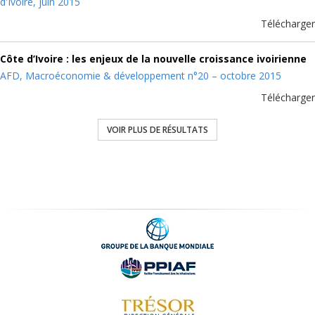
d'Ivoire, juin 2015
Télécharger
Côte d’Ivoire : les enjeux de la nouvelle croissance ivoirienne
AFD, Macroéconomie & développement n°20 – octobre 2015
Télécharger
VOIR PLUS DE RÉSULTATS