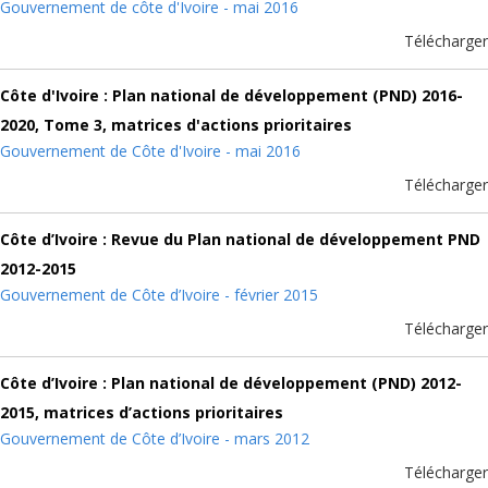
Gouvernement de côte d'Ivoire - mai 2016
Télécharger
Côte d'Ivoire : Plan national de développement (PND) 2016-
2020, Tome 3, matrices d'actions prioritaires
Gouvernement de Côte d'Ivoire - mai 2016
Télécharger
Côte d’Ivoire : Revue du Plan national de développement PND
2012-2015
Gouvernement de Côte d’Ivoire - février 2015
Télécharger
Côte d’Ivoire : Plan national de développement (PND) 2012-
2015, matrices d’actions prioritaires
Gouvernement de Côte d’Ivoire - mars 2012
Télécharger