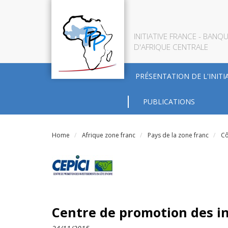
INITIATIVE FRANCE - BAN
D'AFRIQUE CENTRALE
PRÉSENTATION DE L'INITI
PUBLICATIONS
Home
Afrique zone franc
Pays de la zone franc
Cô
Centre de promotion des in