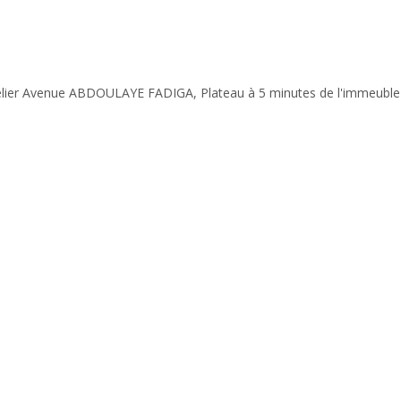
Belier Avenue ABDOULAYE FADIGA, Plateau à 5 minutes de l'immeuble 