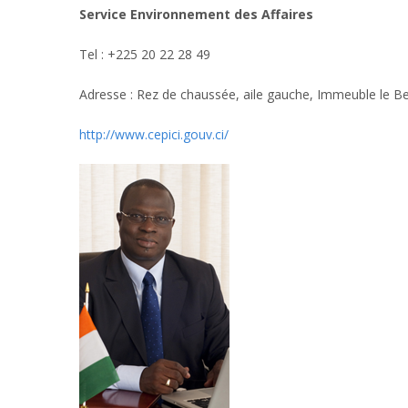
Service Environnement des Affaires
Tel : +225 20 22 28 49
Adresse : Rez de chaussée, aile gauche, Immeuble le 
http://www.cepici.gouv.ci/