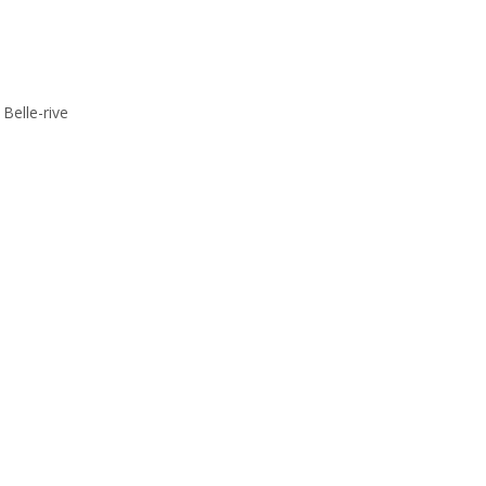
Belle-rive