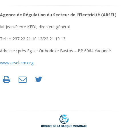
Agence de Régulation du Secteur de l'Electricité (ARSEL)
M. Jean-Pierre KEDI, directeur général
Tel : + 237 22 21 10 12/22 21 10 13
Adresse : près Eglise Orthodoxe Bastos – BP 6064 Yaoundé
www.arsel-cm.org