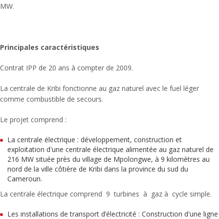
MW.
Principales caractéristiques
Contrat IPP de 20 ans à compter de 2009.
La centrale de Kribi fonctionne au gaz naturel avec le fuel léger
comme combustible de secours.
Le projet comprend :
La centrale électrique : développement, construction et
exploitation d'une centrale électrique alimentée au gaz naturel de
216 MW située près du village de Mpolongwe, à 9 kilomètres au
nord de la ville côtière de Kribi dans la province du sud du
Cameroun.
La centrale électrique comprend 9 turbines à gaz à cycle simple.
Les installations de transport d’électricité : Construction d'une ligne