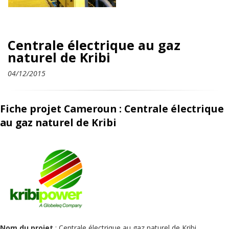
Centrale électrique au gaz
naturel de Kribi
04/12/2015
Fiche projet Cameroun : Centrale électrique
au gaz naturel de Kribi
Nom du projet
: Centrale électrique au gaz naturel de Kribi