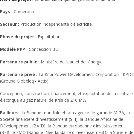
Pays :
Cameroun
Secteur :
Production indépendante d’électricité
Phase du projet :
Exploitation
Modèle PPP :
Concession BOT
Partenaire public :
Ministère de l’eau et de l’énergie
Partenaire privé :
La Kribi Power Development Corporation - KPDC
(Groupe Globeleq - Actis)
Conception, construction, financement, et exploitation de la centrale
électrique au gaz naturel de Kribi de 216 MW
Bailleurs
: la Banque mondiale et son agence de garantie MIGA, la
Société financière d’investissement (SFI), la Banque Africaine de
Développement (BAfD), la Banque européenne d’investissement
(BEI), le FMO (Banque Néerlandaise d'Investissement), la Société de