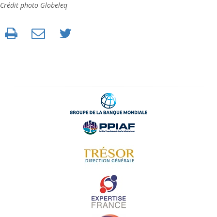
Crédit photo Globeleq