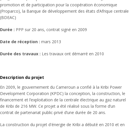
promotion et de participation pour la coopération économique
(Proparco), la Banque de développement des états d’Afrique centrale
(BDEAC)
Durée :
PPP sur 20 ans, contrat signé en 2009
Date de réception :
mars 2013
Durée des travaux :
Les travaux ont démarré en 2010
Description du projet
En 2009, le gouvernement du Cameroun a confié à la Kribi Power
Development Corporation (KPDC) la conception, la construction, le
financement et l’exploitation de la centrale électrique au gaz naturel
de Kribi de 216 MW. Ce projet a été réalisé sous la forme d’un
contrat de partenariat public-privé d’une durée de 20 ans.
La construction du projet d'énergie de Kribi a débuté en 2010 et en