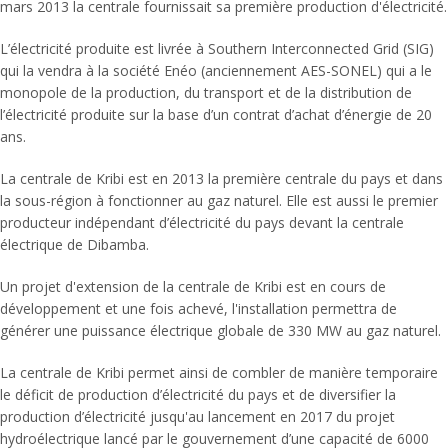
mars 2013 la centrale fournissait sa première production d'électricité.
L’électricité produite est livrée à Southern Interconnected Grid (SIG)
qui la vendra à la société Enéo (anciennement AES-SONEL) qui a le
monopole de la production, du transport et de la distribution de
l’électricité produite sur la base d’un contrat d’achat d’énergie de 20
ans.
La centrale de Kribi est en 2013 la première centrale du pays et dans
la sous-région à fonctionner au gaz naturel. Elle est aussi le premier
producteur indépendant d’électricité du pays devant la centrale
électrique de Dibamba.
Un projet d'extension de la centrale de Kribi est en cours de
développement et une fois achevé, l'installation permettra de
générer une puissance électrique globale de 330 MW au gaz naturel.
La centrale de Kribi permet ainsi de combler de manière temporaire
le déficit de production d’électricité du pays et de diversifier la
production d’électricité jusqu'au lancement en 2017 du projet
hydroélectrique lancé par le gouvernement d’une capacité de 6000