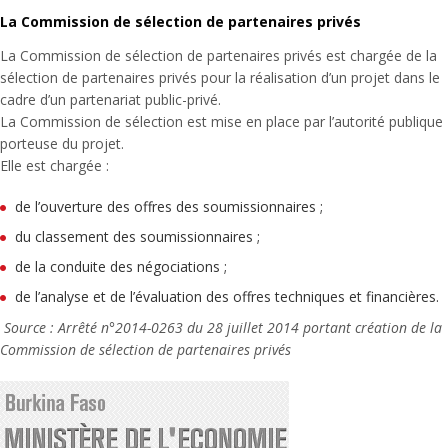
La Commission de sélection de partenaires privés
La Commission de sélection de partenaires privés est chargée de la
sélection de partenaires privés pour la réalisation d’un projet dans le
cadre d’un partenariat public-privé.
La Commission de sélection est mise en place par l’autorité publique
porteuse du projet.
Elle est chargée :
de l’ouverture des offres des soumissionnaires ;
du classement des soumissionnaires ;
de la conduite des négociations ;
de l’analyse et de l’évaluation des offres techniques et financières.
Source : Arrêté n°2014-0263 du 28 juillet 2014 portant création de la
Commission de sélection de partenaires privés