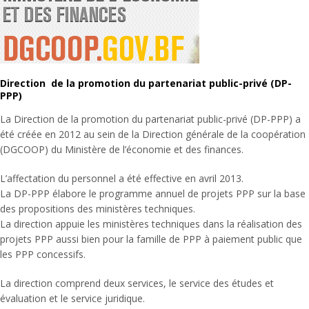
Direction de la promotion du partenariat public-privé (DP-
PPP)
La Direction de la promotion du partenariat public-privé (DP-PPP) a
été créée en 2012 au sein de la Direction générale de la coopération
(DGCOOP) du Ministère de l’économie et des finances.
L’affectation du personnel a été effective en avril 2013.
La DP-PPP élabore le programme annuel de projets PPP sur la base
des propositions des ministères techniques.
La direction appuie les ministères techniques dans la réalisation des
projets PPP aussi bien pour la famille de PPP à paiement public que
les PPP concessifs.
La direction comprend deux services, le service des études et
évaluation et le service juridique.