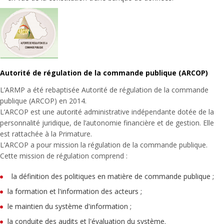
Autorité de régulation de la commande publique (ARCOP)
L’ARMP a été rebaptisée Autorité de régulation de la commande
publique (ARCOP) en 2014.
L’ARCOP est une autorité administrative indépendante dotée de la
personnalité juridique, de l’autonomie financière et de gestion. Elle
est rattachée à la Primature.
L’ARCOP a pour mission la régulation de la commande publique.
Cette mission de régulation comprend :
la définition des politiques en matière de commande publique ;
la formation et l'information des acteurs ;
le maintien du système d'information ;
la conduite des audits et l'évaluation du système.