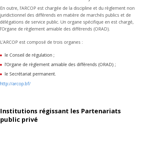
En outre, l’ARCOP est chargée de la discipline et du règlement non
juridictionnel des différends en matière de marchés publics et de
délégations de service public. Un organe spécifique en est chargé,
l’Organe de règlement amiable des différends (ORAD).
L’ARCOP est composé de trois organes :
le Conseil de régulation ;
l’Organe de règlement amiable des différends (ORAD) ;
le Secrétariat permanent.
http://arcop.bf/
Institutions régissant les Partenariats
public privé