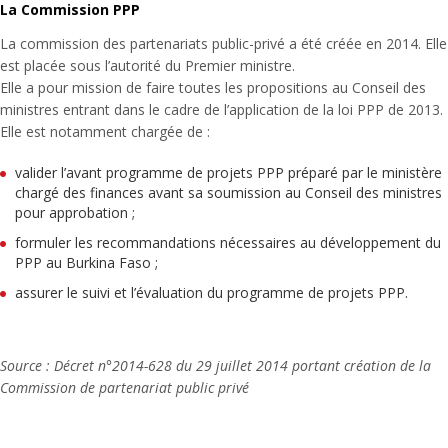
La Commission PPP
La commission des partenariats public-privé a été créée en 2014. Elle
est placée sous l’autorité du Premier ministre.
Elle a pour mission de faire toutes les propositions au Conseil des
ministres entrant dans le cadre de l’application de la loi PPP de 2013.
Elle est notamment chargée de :
valider l’avant programme de projets PPP préparé par le ministère
chargé des finances avant sa soumission au Conseil des ministres
pour approbation ;
formuler les recommandations nécessaires au développement du
PPP au Burkina Faso ;
assurer le suivi et l’évaluation du programme de projets PPP.
Source : Décret n°2014-628 du 29 juillet 2014 portant création de la
Commission de partenariat public privé