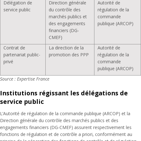
Délégation de
Direction générale
Autorité de
service public
du contrôle des
régulation de la
marchés publics et
commande
des engagements
publique (ARCOP)
financiers (DG-
CMEF)
Contrat de
La direction de la
Autorité de
partenariat public-
promotion des PPP
régulation de la
privé
commande
publique (ARCOP)
Source : Expertise France
Institutions régissant les délégations de
service public
L’Autorité de régulation de la commande publique (ARCOP) et la
Direction générale du contrôle des marchés publics et des
engagements financiers (DG-CMEF) assurent respectivement les
fonctions de régulation et de contrôle a priori, conformément au