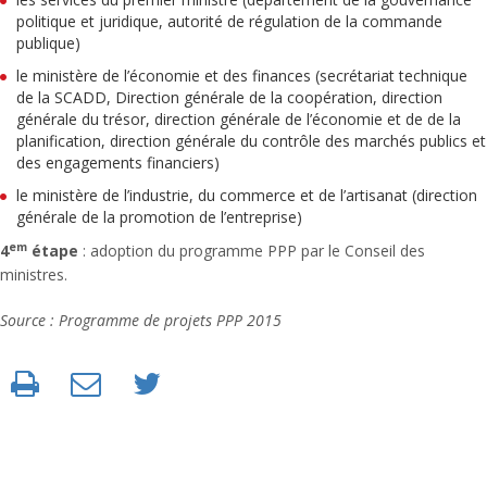
politique et juridique, autorité de régulation de la commande
publique)
le ministère de l’économie et des finances (secrétariat technique
de la SCADD, Direction générale de la coopération, direction
générale du trésor, direction générale de l’économie et de de la
planification, direction générale du contrôle des marchés publics et
des engagements financiers)
le ministère de l’industrie, du commerce et de l’artisanat (direction
générale de la promotion de l’entreprise)
em
4
étape
: adoption du programme PPP par le Conseil des
ministres.
Source : Programme de projets PPP 2015