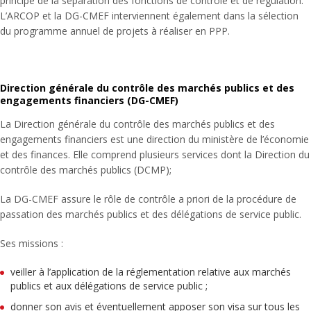
principe de la séparation des fonctions de contrôle et de régulation.
L’ARCOP et la DG-CMEF interviennent également dans la sélection
du programme annuel de projets à réaliser en PPP.
Direction générale du contrôle des marchés publics et des
engagements financiers (DG-CMEF)
La Direction générale du contrôle des marchés publics et des
engagements financiers est une direction du ministère de l’économie
et des finances. Elle comprend plusieurs services dont la Direction du
contrôle des marchés publics (DCMP);
La DG-CMEF assure le rôle de contrôle a priori de la procédure de
passation des marchés publics et des délégations de service public.
Ses missions :
veiller à l’application de la réglementation relative aux marchés
publics et aux délégations de service public ;
donner son avis et éventuellement apposer son visa sur tous les