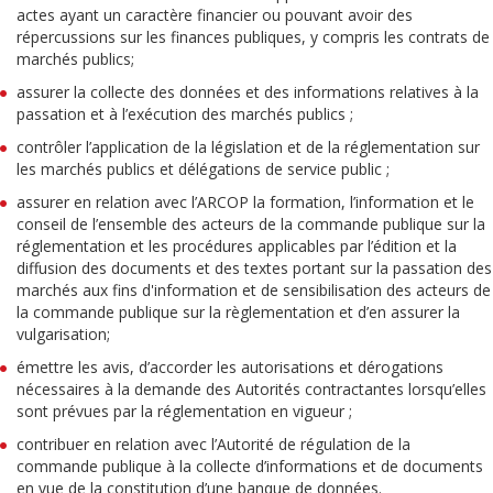
actes ayant un caractère financier ou pouvant avoir des
répercussions sur les finances publiques, y compris les contrats de
marchés publics;
assurer la collecte des données et des informations relatives à la
passation et à l’exécution des marchés publics ;
contrôler l’application de la législation et de la réglementation sur
les marchés publics et délégations de service public ;
assurer en relation avec l’ARCOP la formation, l’information et le
conseil de l’ensemble des acteurs de la commande publique sur la
réglementation et les procédures applicables par l’édition et la
diffusion des documents et des textes portant sur la passation des
marchés aux fins d'information et de sensibilisation des acteurs de
la commande publique sur la règlementation et d’en assurer la
vulgarisation;
émettre les avis, d’accorder les autorisations et dérogations
nécessaires à la demande des Autorités contractantes lorsqu’elles
sont prévues par la réglementation en vigueur ;
contribuer en relation avec l’Autorité de régulation de la
commande publique à la collecte d’informations et de documents
en vue de la constitution d’une banque de données.