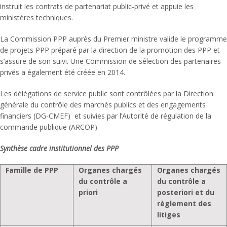
instruit les contrats de partenariat public-privé et appuie les
ministères techniques.
La Commission PPP auprès du Premier ministre valide le programme
de projets PPP préparé par la direction de la promotion des PPP et
s’assure de son suivi. Une Commission de sélection des partenaires
privés a également été créée en 2014.
Les délégations de service public sont contrôlées par la Direction
générale du contrôle des marchés publics et des engagements
financiers (DG-CMEF) et suivies par l’Autorité de régulation de la
commande publique (ARCOP).
Synthèse cadre institutionnel des PPP
Famille de PPP
Organes chargés
Organes chargés
du contrôle a
du contrôle a
priori
posteriori et du
règlement des
litiges