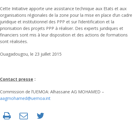
Cette Initiative apporte une assistance technique aux Etats et aux
organisations régionales de la zone pour la mise en place d’un cadre
juridique et institutionnel des PPP et sur l’identification et la
priorisation des projets PPP à réaliser. Des experts juridiques et
financiers sont mis à leur disposition et des actions de formations
sont réalisées.
Ouagadougou, le 23 juillet 2015
Contact presse
:
Commission de l’UEMOA: Alhassane AG MOHAMED –
aagmohamed@uemoa.int