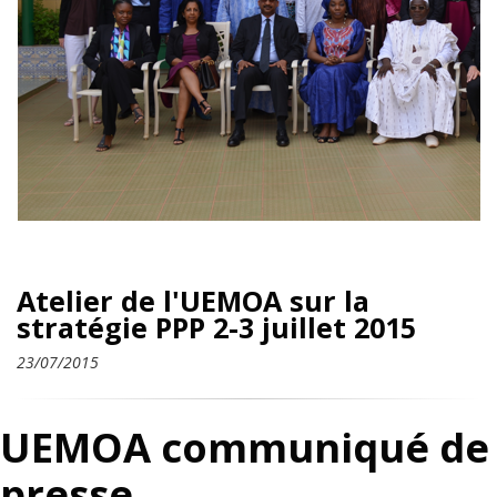
Atelier de l'UEMOA sur la
stratégie PPP 2-3 juillet 2015
23/07/2015
UEMOA communiqué de
presse