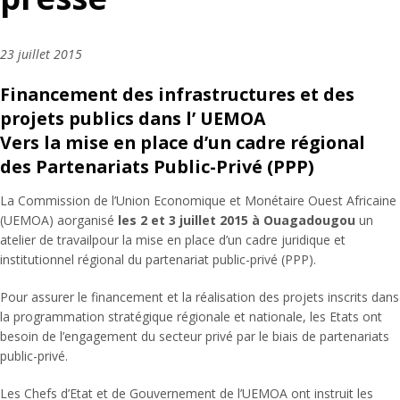
23 juillet 2015
Financement des infrastructures et des
projets publics dans l’ UEMOA
Vers la mise en place d’un cadre régional
des Partenariats Public-Privé (PPP)
La Commission de l’Union Economique et Monétaire Ouest Africaine
(UEMOA) aorganisé
les 2 et 3 juillet 2015 à Ouagadougou
un
atelier de travailpour la mise en place d’un cadre juridique et
institutionnel régional du partenariat public-privé (PPP).
Pour assurer le financement et la réalisation des projets inscrits dans
la programmation stratégique régionale et nationale, les Etats ont
besoin de l’engagement du secteur privé par le biais de partenariats
public-privé.
Les Chefs d’Etat et de Gouvernement de l’UEMOA ont instruit les