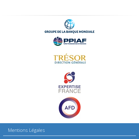
Mentions Légales