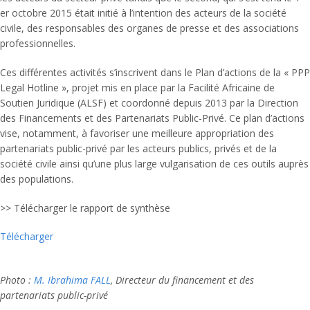
er octobre 2015 était initié à l’intention des acteurs de la société
civile, des responsables des organes de presse et des associations
professionnelles.
Ces différentes activités s’inscrivent dans le Plan d’actions de la « PPP
Legal Hotline », projet mis en place par la Facilité Africaine de
Soutien Juridique (ALSF) et coordonné depuis 2013 par la Direction
des Financements et des Partenariats Public-Privé. Ce plan d’actions
vise, notamment, à favoriser une meilleure appropriation des
partenariats public-privé par les acteurs publics, privés et de la
société civile ainsi qu’une plus large vulgarisation de ces outils auprès
des populations.
>> Télécharger le rapport de synthèse
Télécharger
Photo :
M. Ibrahima FALL
, Directeur du financement et des
partenariats public-privé