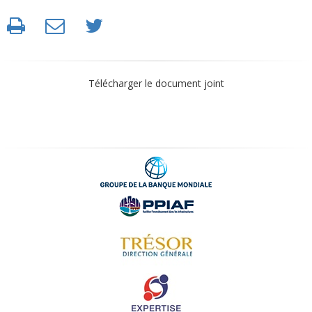
Télécharger le document joint