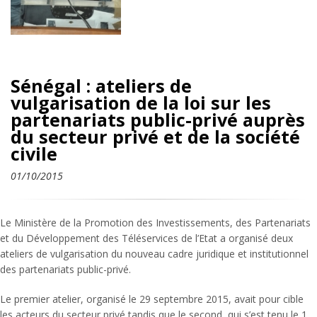
Sénégal : ateliers de
vulgarisation de la loi sur les
partenariats public-privé auprès
du secteur privé et de la société
civile
01/10/2015
Le Ministère de la Promotion des Investissements, des Partenariats
et du Développement des Téléservices de l’Etat a organisé deux
ateliers de vulgarisation du nouveau cadre juridique et institutionnel
des partenariats public-privé.
Le premier atelier, organisé le 29 septembre 2015, avait pour cible
les acteurs du secteur privé tandis que le second, qui s’est tenu le 1